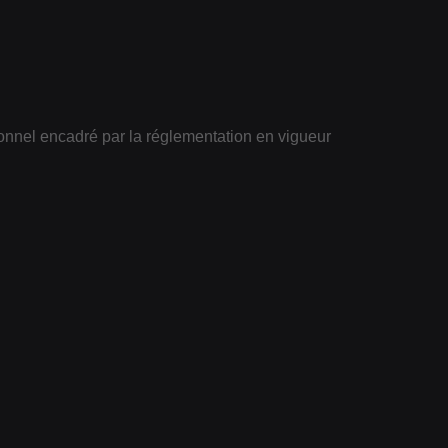
ionnel encadré par la réglementation en vigueur