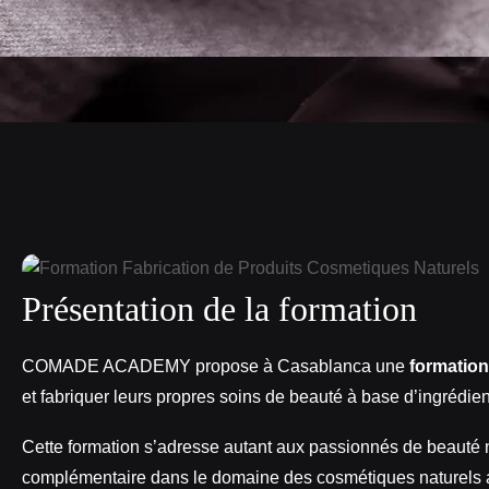
Présentation de la formation
COMADE ACADEMY propose à Casablanca une
formation
et fabriquer leurs propres soins de beauté à base d’ingrédient
Cette formation s’adresse autant aux passionnés de beauté n
complémentaire dans le domaine des cosmétiques naturels 