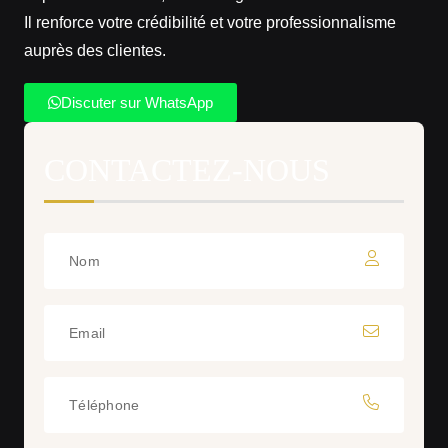
Il renforce votre crédibilité et votre professionnalisme
auprès des clientes.
Discuter sur WhatsApp
CONTACTEZ-NOUS