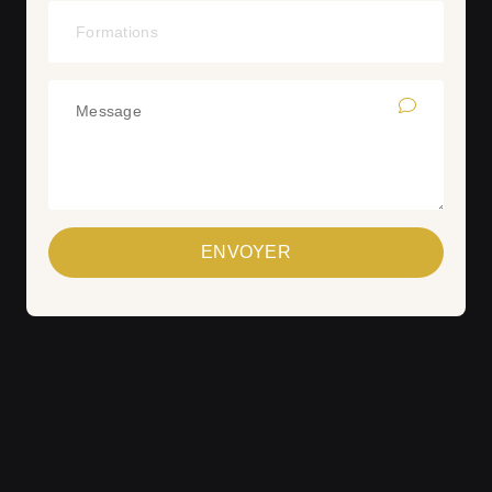
ENVOYER