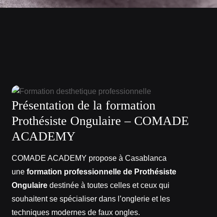
Présentation de la formation
Prothésiste Ongulaire – COMADE
ACADEMY
COMADE ACADEMY propose à Casablanca
une
formation professionnelle de Prothésiste
Ongulaire
destinée à toutes celles et ceux qui
souhaitent se spécialiser dans l’onglerie et les
techniques modernes de faux ongles.