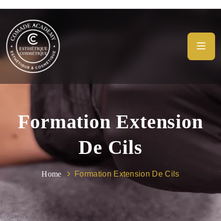
Formation Extension
De Cils
Home
Formation Extension De Cils