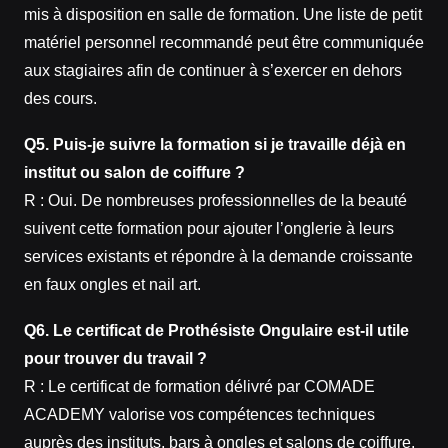
mis à disposition en salle de formation. Une liste de petit
matériel personnel recommandé peut être communiquée
aux stagiaires afin de continuer à s’exercer en dehors
des cours.
Q5. Puis‑je suivre la formation si je travaille déjà en
institut ou salon de coiffure ?
R : Oui. De nombreuses professionnelles de la beauté
suivent cette formation pour ajouter l’onglerie à leurs
services existants et répondre à la demande croissante
en faux ongles et nail art.
Q6. Le certificat de Prothésiste Ongulaire est‑il utile
pour trouver du travail ?
R : Le certificat de formation délivré par COMADE
ACADEMY valorise vos compétences techniques
auprès des instituts, bars à ongles et salons de coiffure.