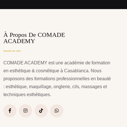
À Propos De COMADE
ACADEMY
COMADE ACADEMY est une académie de formation
en esthétique & cosmétique à Casablanca. Nous
proposons des formations professionnelles en beauté
: esthétique, maquillage, onglerie, cils, massages et
techniques esthétiques.