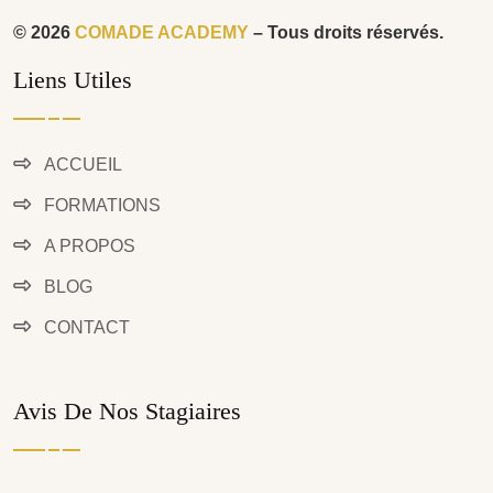
© 2026
COMADE ACADEMY
– Tous droits réservés.
Liens Utiles
ACCUEIL
FORMATIONS
A PROPOS
BLOG
CONTACT
Avis De Nos Stagiaires