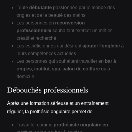
Toute
débutante
passionnée par le monde des
ongles et de la beauté des mains
Les personnes en
reconversion
professionnelle
souhaitant exercer un métier
créatif et recherché
Les esthéticiennes qui désirent
ajouter l’onglerie
à
leurs compétences actuelles
Les personnes qui souhaitent travailler en
bar à
ongles, institut, spa, salon de coiffure
ou à
domicile
Débouchés professionnels
Après une formation sérieuse et un entraînement
régulier, la prothésie ongulaire permet de :
Travailler comme
prothésiste ongulaire en