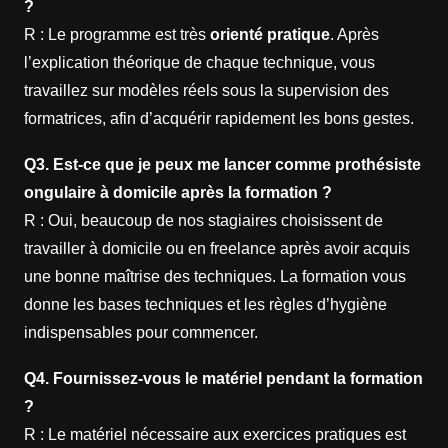
?
R : Le programme est très
orienté pratique
. Après
l’explication théorique de chaque technique, vous
travaillez sur modèles réels sous la supervision des
formatrices, afin d’acquérir rapidement les bons gestes.
Q3. Est‑ce que je peux me lancer comme prothésiste
ongulaire à domicile après la formation ?
R : Oui, beaucoup de nos stagiaires choisissent de
travailler à domicile ou en freelance après avoir acquis
une bonne maîtrise des techniques. La formation vous
donne les bases techniques et les règles d’hygiène
indispensables pour commencer.
Q4. Fournissez‑vous le matériel pendant la formation
?
R : Le matériel nécessaire aux exercices pratiques est