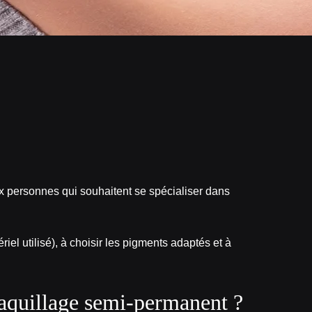
 personnes qui souhaitent se spécialiser dans
riel utilisé), à choisir les pigments adaptés et à
uillage semi‑permanent ?