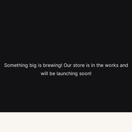
Great things are on the
horizon
Something big is brewing! Our store is in the works and
will be launching soon!