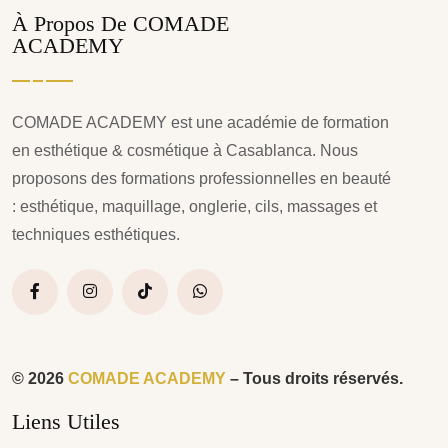
À Propos De COMADE
ACADEMY
COMADE ACADEMY est une académie de formation
en esthétique & cosmétique à Casablanca. Nous
proposons des formations professionnelles en beauté
: esthétique, maquillage, onglerie, cils, massages et
techniques esthétiques.
© 2026
COMADE ACADEMY
– Tous droits réservés.
Liens Utiles