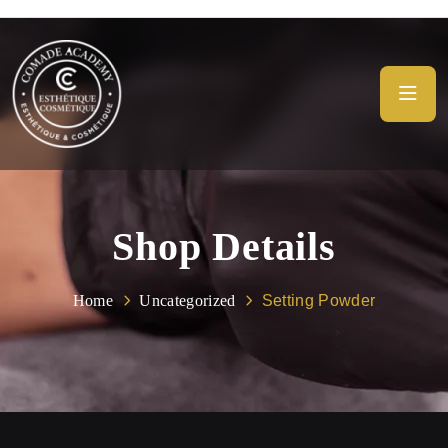
Shop Details
Home
Uncategorized
Setting Powder